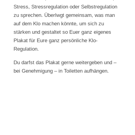
Stress, Stressregulation oder Selbstregulation
zu sprechen. Überlwgt gemeinsam, was man
auf dem Klo machen könnte, um sich zu
stärken und gestaltet so Euer ganz eigenes
Plakat für Eure ganz persönliche Klo-
Regulation.
Du darfst das Plakat gerne weitergeben und –
bei Genehmigung – in Toiletten aufhängen.