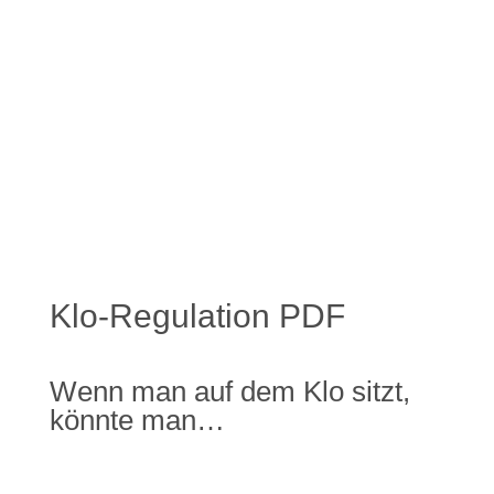
Klo-Regulation PDF
Wenn man auf dem Klo sitzt,
könnte man…