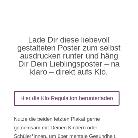
Lade Dir diese liebevoll
gestalteten Poster zum selbst
ausdrucken runter und häng
Dir Dein Lieblingsposter – na
klaro – direkt aufs Klo.
Hier die Klo-Regulation herunterladen
Nutze die beiden letzten Plakat gerne
gemeinsam mit Deinen Kindern oder
Schüler*innen, um über mentale Gesundheit,