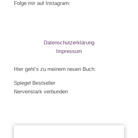
Folge mir auf Instagram:
Datenschutzerklärung
Impressum
Hier geht’s zu meinem neuen Buch:
Spiegel Bestseller
Nervenstark verbunden