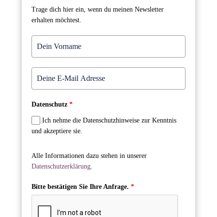
Trage dich hier ein, wenn du meinen Newsletter
erhalten möchtest.
Datenschutz
*
Ich nehme die Datenschutzhinweise zur Kenntnis
und akzeptiere sie.
Alle Informationen dazu stehen in unserer
Datenschutzerklärung
.
Bitte bestätigen Sie Ihre Anfrage.
*