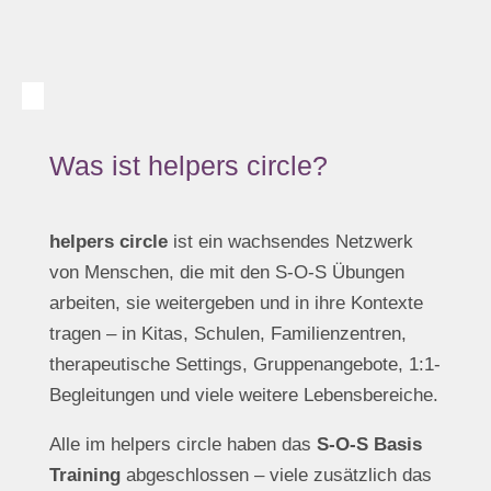
Was ist helpers circle?
helpers circle
ist ein wachsendes Netzwerk
von Menschen, die mit den S-O-S Übungen
arbeiten, sie weitergeben und in ihre Kontexte
tragen – in Kitas, Schulen, Familienzentren,
therapeutische Settings, Gruppenangebote, 1:1-
Begleitungen und viele weitere Lebensbereiche.
Alle im helpers circle haben das
S-O-S Basis
Training
abgeschlossen – viele zusätzlich das