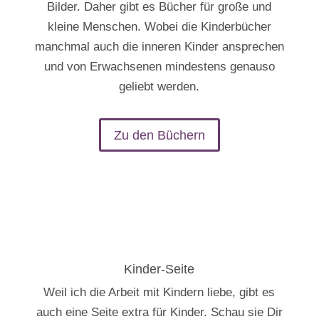
Bilder. Daher gibt es Bücher für große und
kleine Menschen. Wobei die Kinderbücher
manchmal auch die inneren Kinder ansprechen
und von Erwachsenen mindestens genauso
geliebt werden.
Zu den Büchern
Kinder-Seite
Weil ich die Arbeit mit Kindern liebe, gibt es
auch eine Seite extra für Kinder. Schau sie Dir