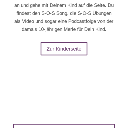
an und gehe mit Deinem Kind auf die Seite. Du
findest den S-O-S Song, die S-O-S Übungen
als Video und sogar eine Podcastfolge von der
damals 10-jährigen Merle für Dein Kind.
Zur Kinderseite