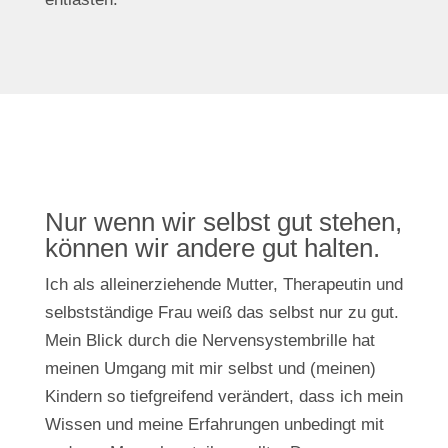
Nur wenn wir selbst gut stehen,
können wir andere gut halten.
Ich als alleinerziehende Mutter, Therapeutin und
selbstständige Frau weiß das selbst nur zu gut.
Mein Blick durch die Nervensystembrille hat
meinen Umgang mit mir selbst und (meinen)
Kindern so tiefgreifend verändert, dass ich mein
Wissen und meine Erfahrungen unbedingt mit