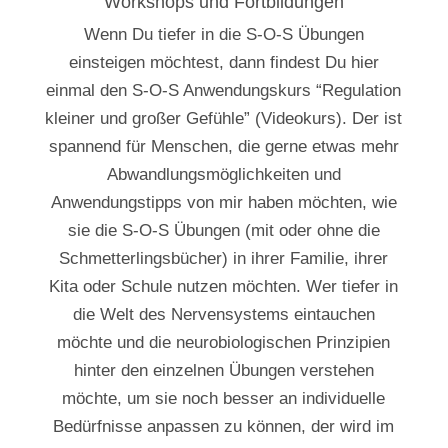
Workshops und Fortbildungen
Wenn Du tiefer in die S-O-S Übungen
einsteigen möchtest, dann findest Du hier
einmal den S-O-S Anwendungskurs “Regulation
kleiner und großer Gefühle” (Videokurs). Der ist
spannend für Menschen, die gerne etwas mehr
Abwandlungsmöglichkeiten und
Anwendungstipps von mir haben möchten, wie
sie die S-O-S Übungen (mit oder ohne die
Schmetterlingsbücher) in ihrer Familie, ihrer
Kita oder Schule nutzen möchten. Wer tiefer in
die Welt des Nervensystems eintauchen
möchte und die neurobiologischen Prinzipien
hinter den einzelnen Übungen verstehen
möchte, um sie noch besser an individuelle
Bedürfnisse anpassen zu können, der wird im