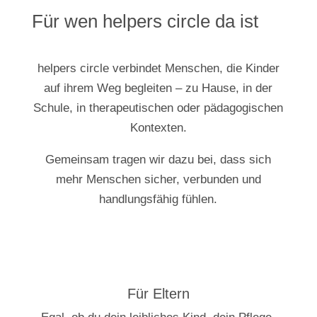
Für wen helpers circle da ist
helpers circle verbindet Menschen, die Kinder
auf ihrem Weg begleiten – zu Hause, in der
Schule, in therapeutischen oder pädagogischen
Kontexten.
Gemeinsam tragen wir dazu bei, dass sich
mehr Menschen sicher, verbunden und
handlungsfähig fühlen.
Für Eltern