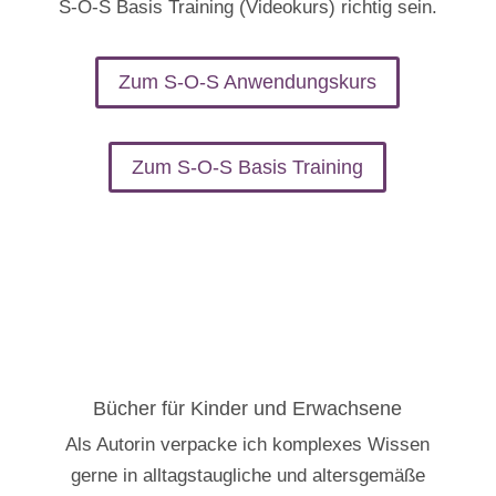
S-O-S Basis Training (Videokurs) richtig sein.
Zum S-O-S Anwendungskurs
Zum S-O-S Basis Training
Bücher für Kinder und Erwachsene
Als Autorin verpacke ich komplexes Wissen
gerne in alltagstaugliche und altersgemäße