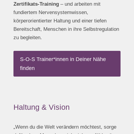
Zertifikats-Training
– und arbeiten mit
fundiertem Nervensystemwissen,
körperorientierter Haltung und einer tiefen
Bereitschaft, Menschen in ihre Selbstregulation
zu begleiten.
S-O-S Trainer*innen in Deiner Nähe
finden
Haltung & Vision
„Wenn du die Welt verändern möchtest, sorge