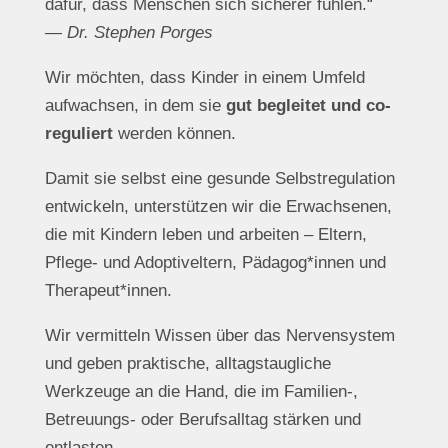
dafür, dass Menschen sich sicherer fühlen.“
—
Dr. Stephen Porges
Wir möchten, dass Kinder in einem Umfeld
aufwachsen, in dem sie
gut begleitet und co-
reguliert
werden können.
Damit sie selbst eine gesunde Selbstregulation
entwickeln, unterstützen wir die Erwachsenen,
die mit Kindern leben und arbeiten – Eltern,
Pflege- und Adoptiveltern, Pädagog*innen und
Therapeut*innen.
Wir vermitteln Wissen über das Nervensystem
und geben praktische, alltagstaugliche
Werkzeuge an die Hand, die im Familien-,
Betreuungs- oder Berufsalltag stärken und
entlasten.