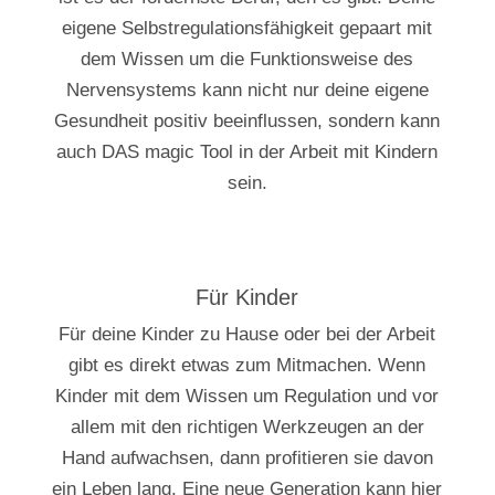
eigene Selbstregulationsfähigkeit gepaart mit
dem Wissen um die Funktionsweise des
Nervensystems kann nicht nur deine eigene
Gesundheit positiv beeinflussen, sondern kann
auch DAS magic Tool in der Arbeit mit Kindern
sein.
Für Kinder
Für deine Kinder zu Hause oder bei der Arbeit
gibt es direkt etwas zum Mitmachen. Wenn
Kinder mit dem Wissen um Regulation und vor
allem mit den richtigen Werkzeugen an der
Hand aufwachsen, dann profitieren sie davon
ein Leben lang. Eine neue Generation kann hier