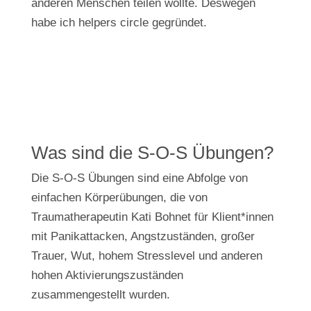
anderen Menschen teilen wollte. Deswegen
habe ich helpers circle gegründet.
Was sind die S-O-S Übungen?
Die S-O-S Übungen sind eine Abfolge von
einfachen Körperübungen, die von
Traumatherapeutin Kati Bohnet für Klient*innen
mit Panikattacken, Angstzuständen, großer
Trauer, Wut, hohem Stresslevel und anderen
hohen Aktivierungszuständen
zusammengestellt wurden.