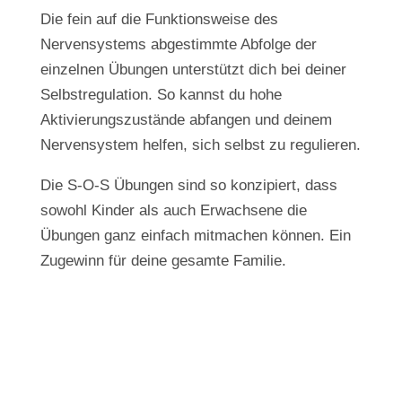
Die fein auf die Funktionsweise des
Nervensystems abgestimmte Abfolge der
einzelnen Übungen unterstützt dich bei deiner
Selbstregulation. So kannst du hohe
Aktivierungszustände abfangen und deinem
Nervensystem helfen, sich selbst zu regulieren.
Die S-O-S Übungen sind so konzipiert, dass
sowohl Kinder als auch Erwachsene die
Übungen ganz einfach mitmachen können. Ein
Zugewinn für deine gesamte Familie.