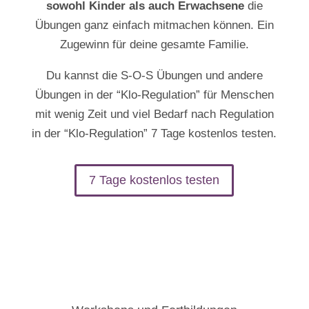
sowohl Kinder als auch Erwachsene
die
Übungen ganz einfach mitmachen können. Ein
Zugewinn für deine gesamte Familie.
Du kannst die S-O-S Übungen und andere
Übungen in der “Klo-Regulation” für Menschen
mit wenig Zeit und viel Bedarf nach Regulation
in der “Klo-Regulation” 7 Tage kostenlos testen.
7 Tage kostenlos testen