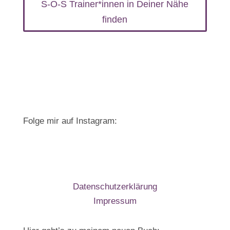
S-O-S Trainer*innen in Deiner Nähe
finden
Folge mir auf Instagram:
Datenschutzerklärung
Impressum