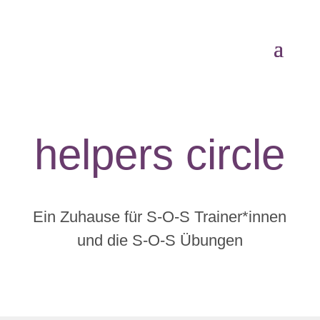
helpers circle
Ein Zuhause für S-O-S Trainer*innen
und die S-O-S Übungen