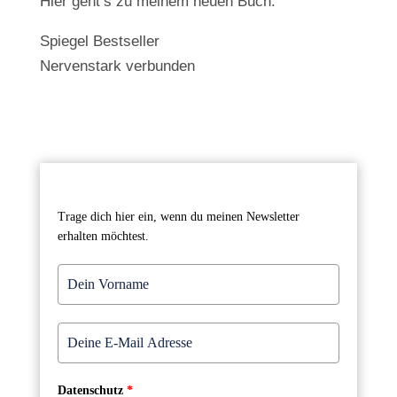
Hier geht’s zu meinem neuen Buch:
Spiegel Bestseller
Nervenstark verbunden
Trage dich hier ein, wenn du meinen Newsletter
erhalten möchtest.
Datenschutz
*