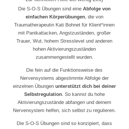
Die S-O-S Übungen sind eine
Abfolge von
einfachen Körperübungen
, die von
Traumatherapeutin Kati Bohnet für Klient*innen
mit Panikattacken, Angstzuständen, großer
Trauer, Wut, hohem Stresslevel und anderen
hohen Aktivierungszuständen
zusammengestellt wurden.
Die fein auf die Funktionsweise des
Nervensystems abgestimmte Abfolge der
einzelnen Übungen
unterstützt dich bei deiner
Selbstregulation
. So kannst du hohe
Aktivierungszustände abfangen und deinem
Nervensystem helfen, sich selbst zu regulieren.
Die S-O-S Übungen sind so konzipiert, dass